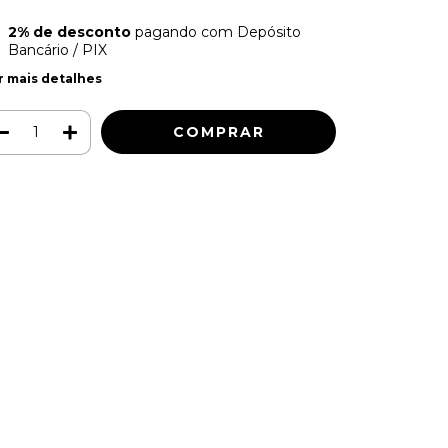
2% de desconto
pagando com Depósito
Bancário / PIX
r mais detalhes