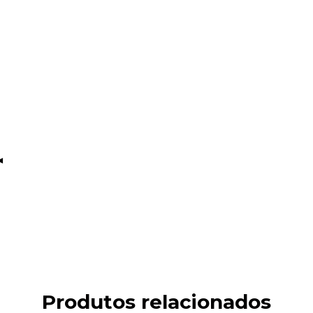
◄
Produtos relacionados