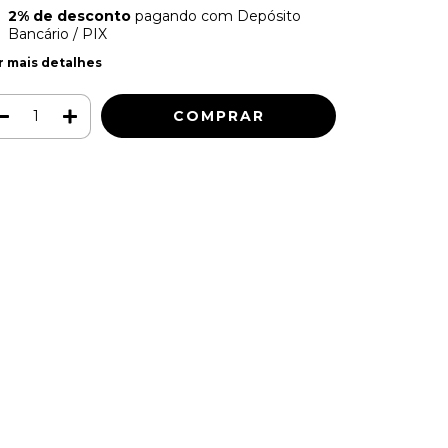
2% de desconto
pagando com Depósito
Bancário / PIX
r mais detalhes